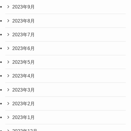
2023年9月
2023年8月
2023年7月
2023年6月
2023年5月
2023年4月
2023年3月
2023年2月
2023年1月