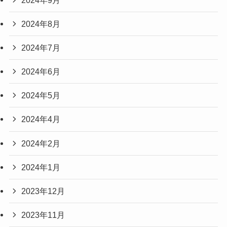
2024年8月
2024年7月
2024年6月
2024年5月
2024年4月
2024年2月
2024年1月
2023年12月
2023年11月