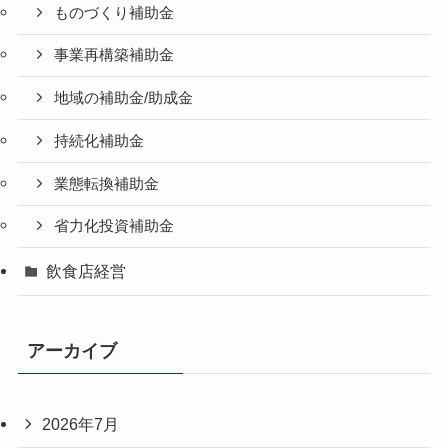
ものづくり補助金
事業再構築補助金
地域の補助金/助成金
持続化補助金
業態転換補助金
省力化投資補助金
飲食店経営
アーカイブ
2026年7月