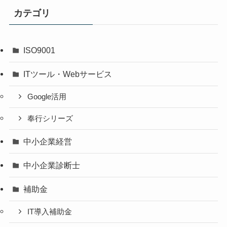
カテゴリ
ISO9001
ITツール・Webサービス
Google活用
奉行シリーズ
中小企業経営
中小企業診断士
補助金
IT導入補助金