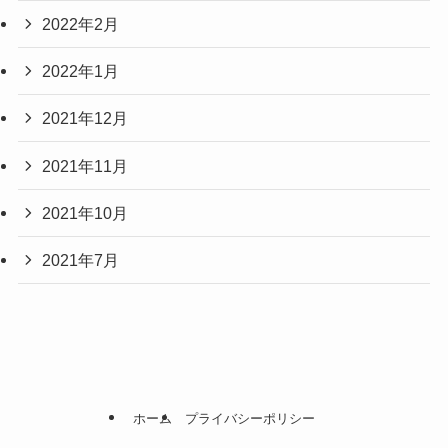
2022年2月
2022年1月
2021年12月
2021年11月
2021年10月
2021年7月
ホーム
プライバシーポリシー