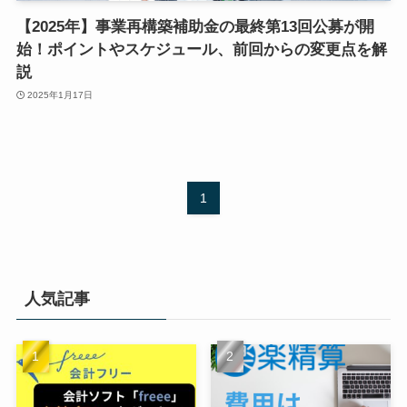
【2025年】事業再構築補助金の最終第13回公募が開
始！ポイントやスケジュール、前回からの変更点を解
説
2025年1月17日
1
人気記事