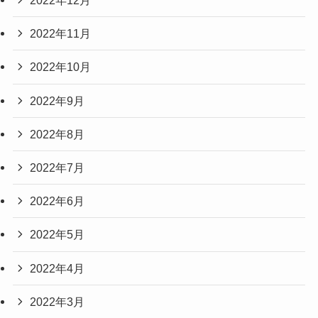
2022年12月
2022年11月
2022年10月
2022年9月
2022年8月
2022年7月
2022年6月
2022年5月
2022年4月
2022年3月