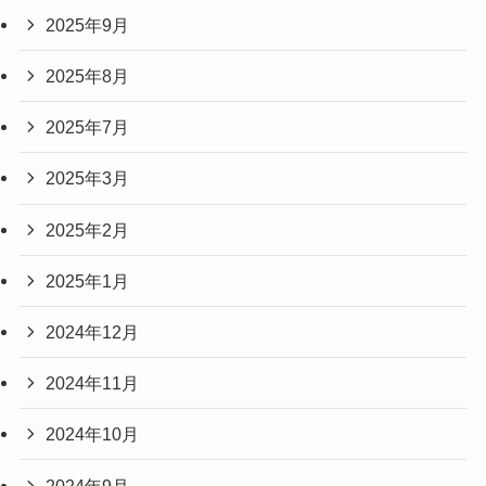
2025年9月
2025年8月
2025年7月
2025年3月
2025年2月
2025年1月
2024年12月
2024年11月
2024年10月
2024年9月