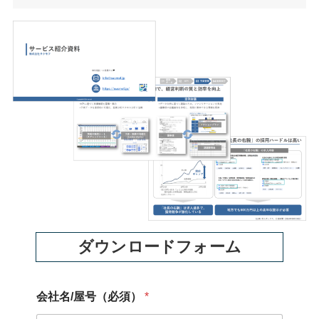
ダウンロードフォーム
会社名/屋号（必須）
*