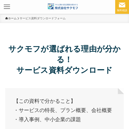
無料相談
ホーム
サービス資料ダウンロードフォーム
サクモフが選ばれる理由が分か
る！
サービス資料ダウンロード
【この資料で分かること】
・サービスの特長、プラン概要、会社概要
・導入事例、中小企業の課題