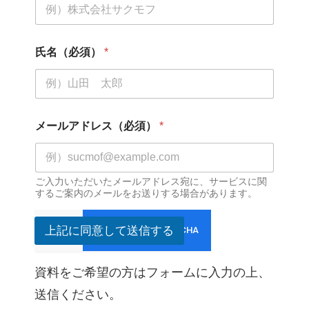
氏名（必須）
*
メールアドレス（必須）
*
ご入力いただいたメールアドレス宛に、サービスに関
するご案内のメールをお送りする場合があります。
上記に同意して送信する
資料をご希望の方はフォームに入力の上、
送信ください。