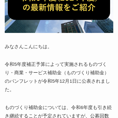
みなさんこんにちは。
令和5年度補正予算によって実施されるものづく
り・商業・サービス補助金（ものづくり補助金）
のパンフレットが令和5年12月1日に公表されまし
た。
ものづくり補助金については、令和6年度も引き続
き継続することが予定されていますが、公募回数