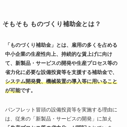
そもそも ものづくり補助金とは？
「ものづくり補助金」とは、雇用の多くを占める
中小企業の生産性向上、持続的な賃上げに向け
て、新製品・サービスの開発や生産プロセス等の
省力化に必要な設備投資等を支援する補助金で、
システム開発費、機械装置の導入等に用いること
が可能
です。
パンフレット冒頭の設備投資等を実施する理由に
は、従来の「新製品・サービスの開発」に加え