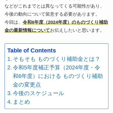
などがこれまでとは異なってくる可能性があり、
今後の動向について留意する必要があります。
今回は、
令和6年度（2024年度）のものづくり補助
金の最新情報について
お伝えしたいと思います。
Table of Contents
そもそも ものづくり補助金とは？
令和5年度補正予算（2024年度・令
和6年度）における ものづくり補助
金の変更点
今後のスケジュール
まとめ