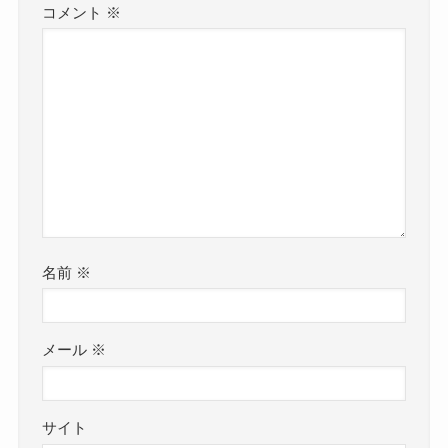
コメント
※
名前
※
メール
※
サイト