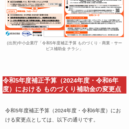
(出所)中小企業庁「令和5年度補正予算 ものづくり・商業・サー
ビス補助金 チラシ」
令和5年度補正予算（2024年度・令和6年
度）における ものづくり補助金の変更点
令和5年度補正予算（2024年度・令和6年度）にお
ける変更点としては、以下の通りです。