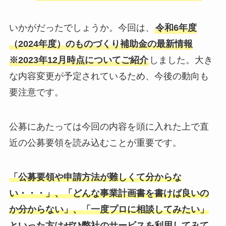
いかがだったでしょうか。今回は、
令和6年度
（2024年度）のものづくり補助金の最新情報
※2023年12月時点について
ご紹介
しました。大き
な内容変更が予定されているため、今後の動向も
要注意です。
公募にあたっては今回の内容を頭に入れた上で直
近の公募要領を読み込むことが重要です。
「公募要領や申請方法が難しくて分からな
い・・・」、「どんな事業計画書を書けば良いの
か分からない」、「一度プロに相談してみたい」
といった方はぜひ弊社のサービスを利用してみて