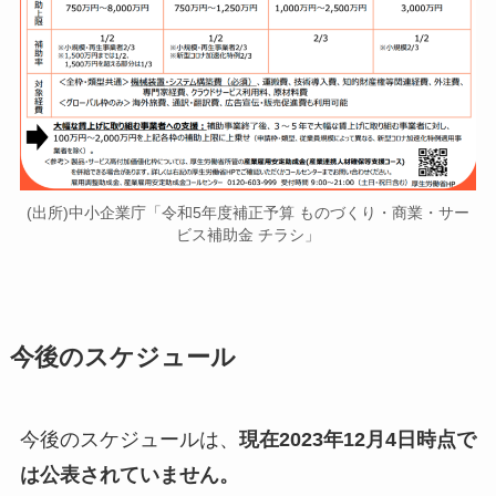
(出所)中小企業庁「令和5年度補正予算 ものづくり・商業・サー
ビス補助金 チラシ」
今後のスケジュール
今後のスケジュールは、
現在2023年12月4日時点で
は公表されていません。