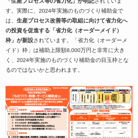
「生産プロセス等の省力化」が明記
されていま
す。実際に、2024年実施のものづくり補助金で
は、
生産プロセス改善等の取組に向けて省力化へ
の投資を促進する「省力化（オーダーメイド）
枠」が新設
されています。「省力化（オーダーメ
イド）枠」は補助上限額8,000万円と非常に大き
く、2024年実施のものづくり補助金の目玉枠とな
るのではないかと思われます。