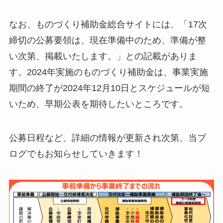
なお、ものづくり補助金総合サイトには、「17次
締切の公募要領は、現在準備中のため、準備が整
い次第、掲載いたします。」との記載がありま
す。2024年実施のものづくり補助金は、事業実施
期間の終了が2024年12月10日とスケジュールが短
いため、早期公表を期待したいところです。
公募日程など、詳細の情報が更新され次第、当ブ
ログでもお知らせしていきます！