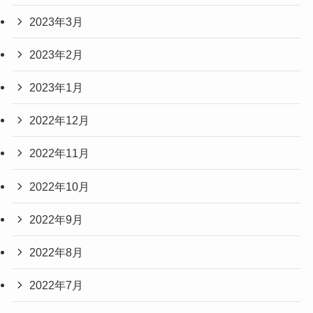
2023年3月
2023年2月
2023年1月
2022年12月
2022年11月
2022年10月
2022年9月
2022年8月
2022年7月