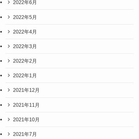
2022年6月
2022年5月
2022年4月
2022年3月
2022年2月
2022年1月
2021年12月
2021年11月
2021年10月
2021年7月