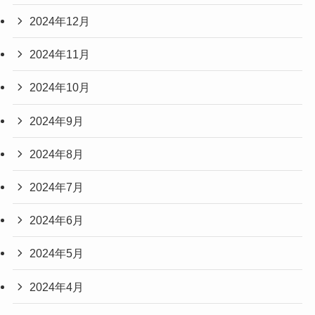
2024年12月
2024年11月
2024年10月
2024年9月
2024年8月
2024年7月
2024年6月
2024年5月
2024年4月