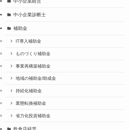
中小企業経営
中小企業診断士
補助金
IT導入補助金
ものづくり補助金
事業再構築補助金
地域の補助金/助成金
持続化補助金
業態転換補助金
省力化投資補助金
飲食店経営