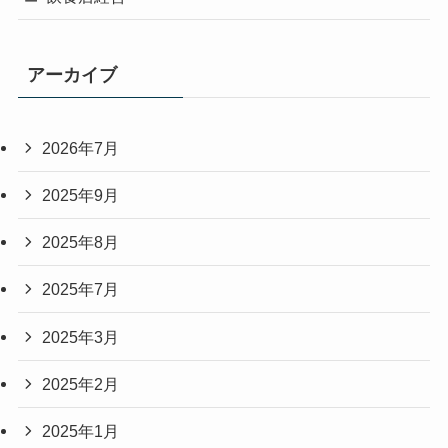
アーカイブ
2026年7月
2025年9月
2025年8月
2025年7月
2025年3月
2025年2月
2025年1月