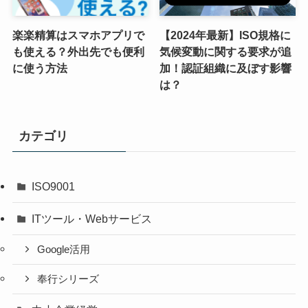
楽楽精算はスマホアプリで
【2024年最新】ISO規格に
も使える？外出先でも便利
気候変動に関する要求が追
に使う方法
加！認証組織に及ぼす影響
は？
カテゴリ
ISO9001
ITツール・Webサービス
Google活用
奉行シリーズ