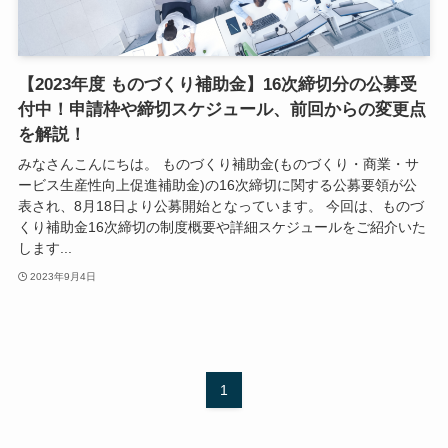
【2023年度 ものづくり補助金】16次締切分の公募受
付中！申請枠や締切スケジュール、前回からの変更点
を解説！
みなさんこんにちは。 ものづくり補助金(ものづくり・商業・サ
ービス生産性向上促進補助金)の16次締切に関する公募要領が公
表され、8月18日より公募開始となっています。 今回は、ものづ
くり補助金16次締切の制度概要や詳細スケジュールをご紹介いた
します...
2023年9月4日
1