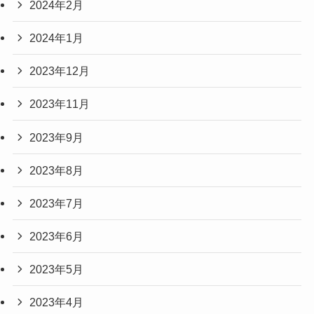
2024年2月
2024年1月
2023年12月
2023年11月
2023年9月
2023年8月
2023年7月
2023年6月
2023年5月
2023年4月