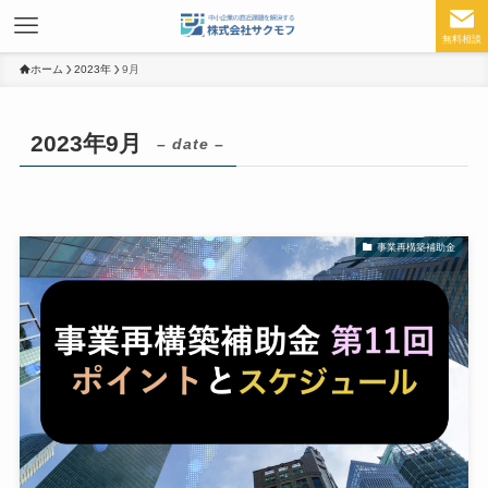
無料相談
ホーム
2023年
9月
2023年9月
– date –
事業再構築補助金