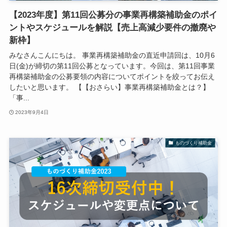
【2023年度】第11回公募分の事業再構築補助金のポイ
ントやスケジュールを解説【売上高減少要件の撤廃や
新枠】
みなさんこんにちは。 事業再構築補助金の直近申請回は、10月6
日(金)が締切の第11回公募となっています。今回は、第11回事業
再構築補助金の公募要領の内容についてポイントを絞ってお伝え
したいと思います。 【【おさらい】事業再構築補助金とは？】
「事...
2023年9月4日
ものづくり補助金