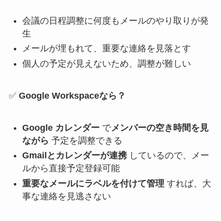
会議の日程調整に何度もメールのやり取りが発
生
メールが埋もれて、重要な連絡を見落とす
個人の予定が見えないため、調整が難しい
✅
Google Workspaceなら？
Google カレンダー
で
メンバーの空き時間を見
ながら
予定を調整できる
Gmailとカレンダーが連携
しているので、メー
ルから直接予定登録可能
重要なメールにラベルを付けて管理
すれば、大
事な連絡を見逃さない