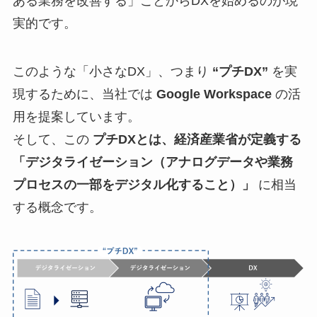
ある業務を改善する」ことからDXを始めるのが現
実的です。
このような「小さなDX」、つまり
“プチDX”
を実
現するために、当社では
Google Workspace
の活
用を提案しています。
そして、この
プチDXとは、経済産業省が定義する
「デジタライゼーション（アナログデータや業務
プロセスの一部をデジタル化すること）」
に相当
する概念です。