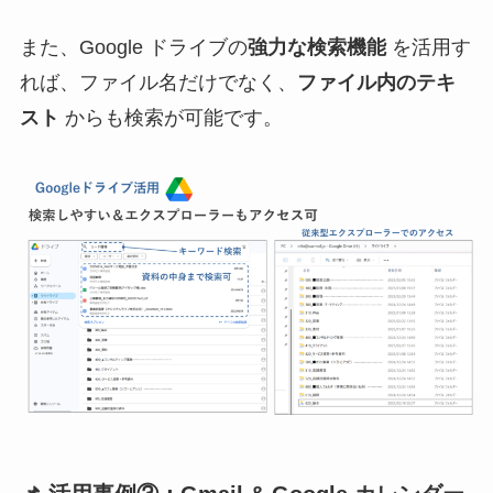
また、Google ドライブの
強力な検索機能
を活用す
れば、ファイル名だけでなく、
ファイル内のテキ
スト
からも検索が可能です。