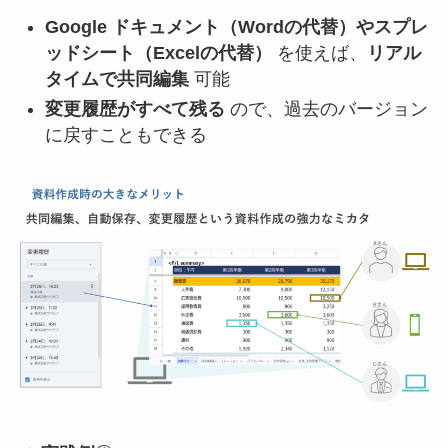
Google ドキュメント（Wordの代替）やスプレ
ッドシート（Excelの代替）
を使えば、
リアル
タイムで共同編集
可能
変更履歴がすべて残る
ので、過去のバージョン
に戻すこともできる