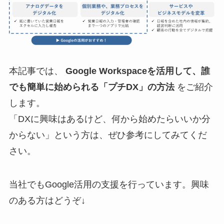
本記事では、
Google Workspaceを活用して、誰
でも簡単に始められる「プチDX」の方法
をご紹介
します。
「DXに興味はあるけど、何から始めたらいいか分
からない」という方は、ぜひ参考にしてみてくだ
さい。
当社でもGoogle活用の支援を行っています。興味
のある方はどうぞ↓