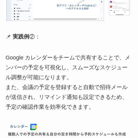
📌
実践例
②：
Google カレンダーをチームで共有することで、メ
ンバーの予定を可視化し、スムーズなスケジュー
ル調整が可能になります。
また、会議の予定を登録すると自動で招待メール
が送信され、リマインド通知も設定できるため、
予定の確認作業を効率化できます。