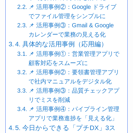
📌 活用事例②：Google ドライブ
でファイル管理をシンプルに
📌 活用事例③：Gmail & Google
カレンダーで業務の見える化
4. 具体的な活用事例（応用編）
📌 活用事例①：営業管理アプリで
顧客対応をスムーズに
📌 活用事例②：要領書管理アプリ
で社内マニュアルをデジタル化
📌 活用事例③：品質チェックアプ
リでミスを削減
📌 活用事例④：パイプライン管理
アプリで業務進捗を「見える化」
5. 今日からできる「プチDX」3ス