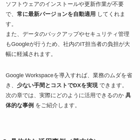
ソフトウェアのインストールや更新作業が不要
で、
常に最新バージョンを自動適用
してくれま
す。
また、データのバックアップやセキュリティ管理
もGoogleが行うため、社内のIT担当者の負担が大
幅に軽減されます。
Google Workspaceを導入すれば、業務のムダを省
き、
少ない手間とコストでDXを実現
できます。
次の章では、実際にどのように活用できるのか
具
体的な事例
をご紹介します。