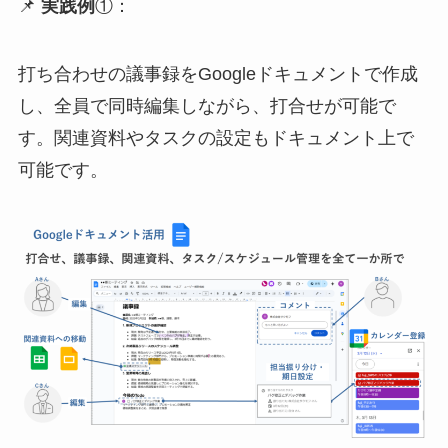
📌
実践例
①：
打ち合わせの議事録をGoogleドキュメントで作成
し、全員で同時編集しながら、打合せが可能で
す。関連資料やタスクの設定もドキュメント上で
可能です。