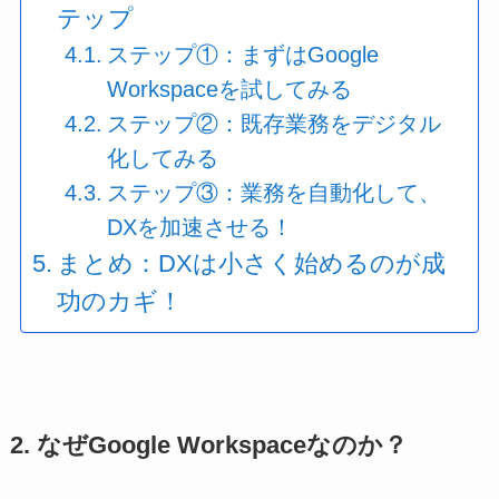
テップ
ステップ①：まずはGoogle
Workspaceを試してみる
ステップ②：既存業務をデジタル
化してみる
ステップ③：業務を自動化して、
DXを加速させる！
まとめ：DXは小さく始めるのが成
功のカギ！
2. なぜGoogle Workspaceなのか？