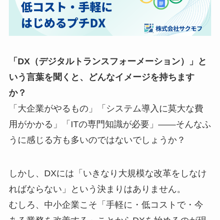
「DX（デジタルトランスフォーメーション）」と
いう言葉を聞くと、どんなイメージを持ちます
か？
「大企業がやるもの」「システム導入に莫大な費
用がかかる」「ITの専門知識が必要」――そんなふ
うに感じる方も多いのではないでしょうか？
しかし、DXには「いきなり大規模な改革をしなけ
ればならない」という決まりはありません。
むしろ、中小企業こそ「手軽に・低コストで・今