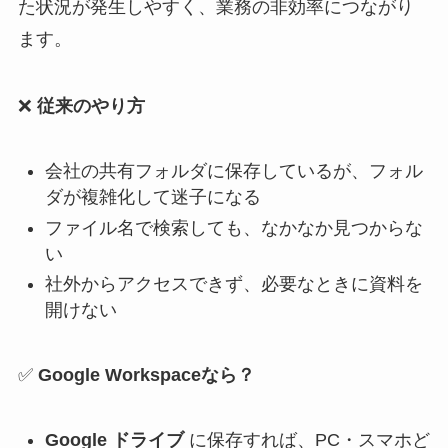
た状況が発生しやすく、業務の非効率につながり
ます。
❌
従来のやり方
会社の共有フォルダに保存しているが、フォル
ダが複雑化して迷子になる
ファイル名で検索しても、なかなか見つからな
い
社外からアクセスできず、必要なときに資料を
開けない
✅
Google Workspaceなら？
Google ドライブ
に保存すれば、PC・スマホど