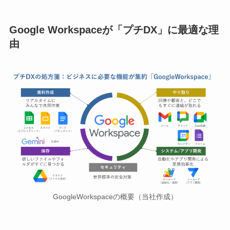
Google Workspaceが「プチDX」に最適な理
由
GoogleWorkspaceの概要（当社作成）