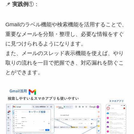
📌
実践例
①：
Gmailのラベル機能や検索機能を活用することで、
重要なメールを分類・整理し、必要な情報をすぐ
に見つけられるようになります。
また、メールのスレッド表示機能を使えば、やり
取りの流れを一目で把握でき、対応漏れを防ぐこ
とができます。