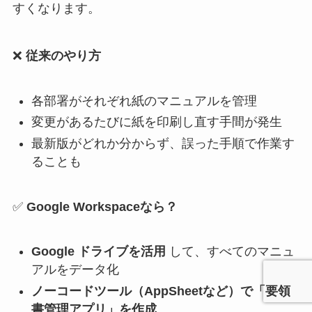
すくなります。
❌
従来のやり方
各部署がそれぞれ紙のマニュアルを管理
変更があるたびに紙を印刷し直す手間が発生
最新版がどれか分からず、誤った手順で作業す
ることも
✅
Google Workspaceなら？
Google ドライブを活用
して、すべてのマニュ
アルをデータ化
ノーコードツール（AppSheetなど）で「要領
書管理アプリ」を作成