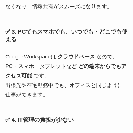
なくなり、情報共有がスムーズになります。
✅
3. PCでもスマホでも、いつでも・どこでも使
える
Google Workspaceは
クラウドベース
なので、
PC・スマホ・タブレットなど
どの端末からでもア
クセス可能
です。
出張先や在宅勤務中でも、オフィスと同じように
仕事ができます。
✅
4. IT管理の負担が少ない