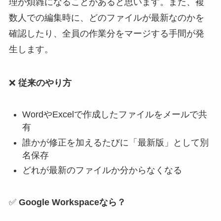
理が煩雑になることがあると思います。また、複
数人での編集時に、どのファイルが最新なのかを
確認したり、全員の作業分をマージする手間が発
生します。
❌
従来のやり方
WordやExcelで作成したファイルをメールで共
有
誰かが修正を加えるたびに「最新版」として別
名保存
どれが最新のファイルか分からなくなる
✅
Google Workspaceなら？