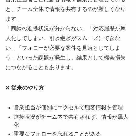
と、チーム全体で情報を共有するのが難しくなり
ます。
「商談の進捗状況が分からない」「対応履歴が属
人化してしまい、引き継ぎがスムーズにできな
い」「フォローが必要な案件を見落としてしま
う」といった課題が発生し、結果として機会損失
につながることもあります。
❌
従来のやり方
営業担当が個別にエクセルで顧客情報を管理
進捗状況がチーム内で共有されず、情報が属人
化
重要なフォローを忘れることがある