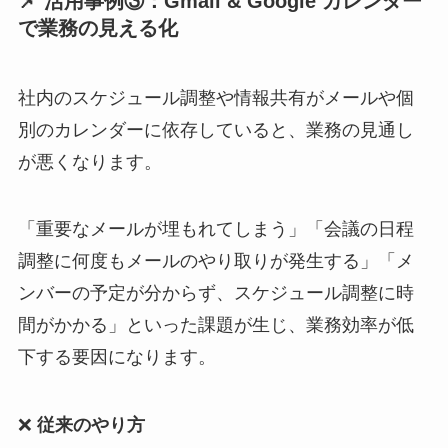
📌 活用事例③：Gmail & Google カレンダー
で業務の見える化
社内のスケジュール調整や情報共有がメールや個
別のカレンダーに依存していると、業務の見通し
が悪くなります。
「重要なメールが埋もれてしまう」「会議の日程
調整に何度もメールのやり取りが発生する」「メ
ンバーの予定が分からず、スケジュール調整に時
間がかかる」といった課題が生じ、業務効率が低
下する要因になります。
❌
従来のやり方