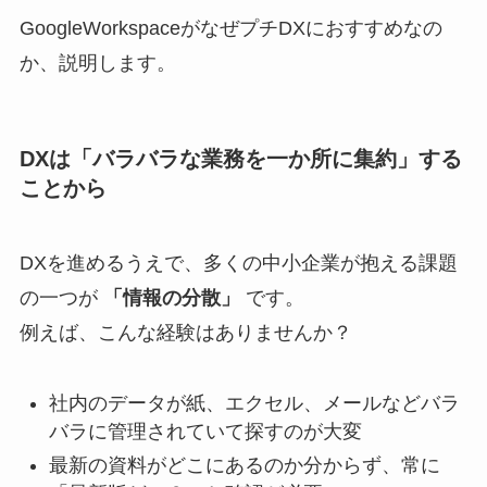
GoogleWorkspaceがなぜプチDXにおすすめなの
か、説明します。
DXは「バラバラな業務を一か所に集約」する
ことから
DXを進めるうえで、多くの中小企業が抱える課題
の一つが
「情報の分散」
です。
例えば、こんな経験はありませんか？
社内のデータが紙、エクセル、メールなどバラ
バラに管理されていて探すのが大変
最新の資料がどこにあるのか分からず、常に