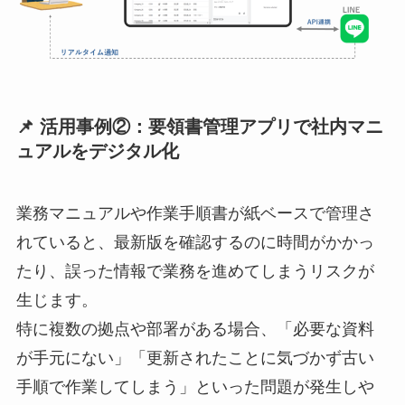
📌 活用事例②：要領書管理アプリで社内マニ
ュアルをデジタル化
業務マニュアルや作業手順書が紙ベースで管理さ
れていると、最新版を確認するのに時間がかかっ
たり、誤った情報で業務を進めてしまうリスクが
生じます。
特に複数の拠点や部署がある場合、「必要な資料
が手元にない」「更新されたことに気づかず古い
手順で作業してしまう」といった問題が発生しや