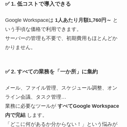
✅
1. 低コストで導入できる
Google Workspaceは
1人あたり月額1,760円～
と
いう手頃な価格で利用できます。
サーバーの管理も不要で、初期費用もほとんどか
かりません。
✅
2. すべての業務を「一か所」に集約
メール、ファイル管理、スケジュール調整、オン
ライン会議、タスク管理…
業務に必要なツールが
すべてGoogle Workspace
内で完結
します。
「どこに何があるか分からない！」という悩みが