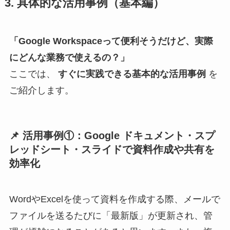
3. 具体的な活用事例（基本編）
「Google Workspaceって便利そうだけど、実際
にどんな業務で使えるの？」
ここでは、
すぐに実践できる基本的な活用事例
を
ご紹介します。
📌 活用事例①：Google ドキュメント・スプ
レッドシート・スライドで資料作成や共有を
効率化
WordやExcelを使って資料を作成する際、メールで
ファイルを送るたびに「最新版」が更新され、管