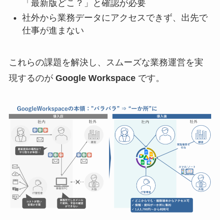
「最新版どこ？」と確認が必要
社外から業務データにアクセスできず、出先で
仕事が進まない
これらの課題を解決し、スムーズな業務運営を実
現するのが
Google Workspace
です。