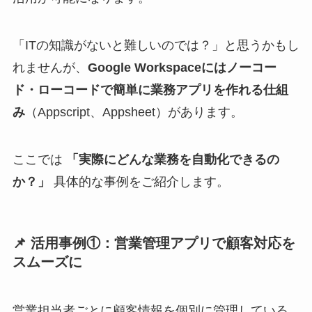
「ITの知識がないと難しいのでは？」と思うかもし
れませんが、
Google Workspaceにはノーコー
ド・ローコードで簡単に業務アプリを作れる仕組
み
（Appscript、Appsheet）があります。
ここでは
「実際にどんな業務を自動化できるの
か？」
具体的な事例をご紹介します。
📌 活用事例①：営業管理アプリで顧客対応を
スムーズに
営業担当者ごとに顧客情報を個別に管理している