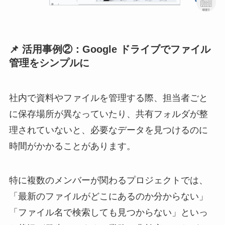
📌 活用事例②：Google ドライブでファイル
管理をシンプルに
社内で資料やファイルを管理する際、担当者ごと
に保存場所が異なっていたり、共有フォルダが整
理されていないと、必要なデータを見つけるのに
時間がかかることがあります。
特に複数のメンバーが関わるプロジェクトでは、
「最新のファイルがどこにあるのか分からない」
「ファイル名で検索しても見つからない」といっ