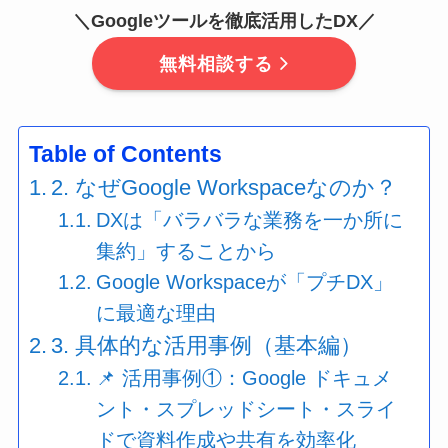
＼
Googleツールを徹底活用
したDX／
無料相談する
Table of Contents
2. なぜGoogle Workspaceなのか？
DXは「バラバラな業務を一か所に
集約」することから
Google Workspaceが「プチDX」
に最適な理由
3. 具体的な活用事例（基本編）
📌 活用事例①：Google ドキュメ
ント・スプレッドシート・スライ
ドで資料作成や共有を効率化