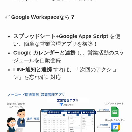
✅
Google Workspaceなら？
スプレッドシート+Google Apps Script
を使
い、簡単な営業管理アプリを構築！
Google カレンダーと連携
し、営業活動のスケ
ジュールを自動登録
LINE通知と連携
すれば、「次回のアクショ
ン」を忘れずに対応