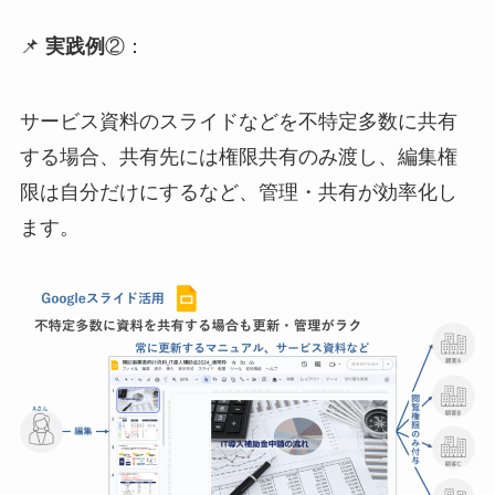
📌
実践例
②：
サービス資料のスライドなどを不特定多数に共有
する場合、共有先には権限共有のみ渡し、編集権
限は自分だけにするなど、管理・共有が効率化し
ます。