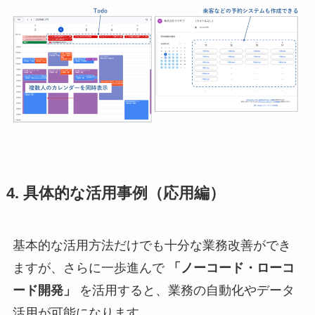
4. 具体的な活用事例（応用編）
基本的な活用方法だけでも十分な業務改善ができ
ますが、さらに一歩進んで
「ノーコード・ローコ
ード開発」
を活用すると、業務の自動化やデータ
活用が可能になります。